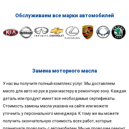
Обслуживаем все марки автомобилей
Замена моторного масла
У нас вы получите полный комплекс услуг. Мы доставляем
масло для авто из рук в руки мастеру в ремонтную зону. Каждая
деталь или продукт имеет все необходимые сертификаты.
Стоимость замены масла указана на сайте или можете
уточнить у персонального менеджера. К тому же вы можете
получить окончательную стоимость всех работ, которые
планируете проводить с автомобилем. Мы не проводим ремонт