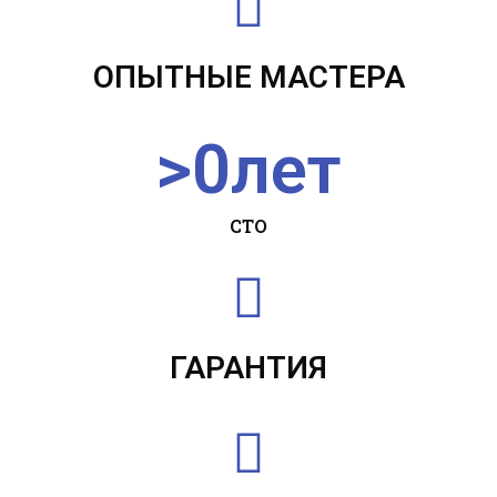
ОПЫТНЫЕ МАСТЕРА
>
0
лет
СТО
ГАРАНТИЯ