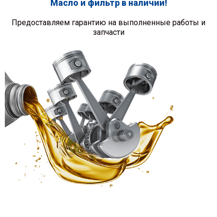
Масло и фильтр в наличии!
Предоставляем гарантию на выполненные работы и
запчасти