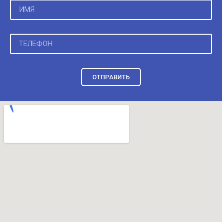
ОТПРАВИТЬ