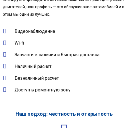
двигателей, наш профиль — это обслуживание автомобилей и в
этом мы одни из лучших.
Видеонаблюдение
Wi-fi
Запчасти в наличии и быстрая доставка
Наличный расчет
Безналичный расчет
Доступ в ремонтную зону
Наш подход: честность и открытость