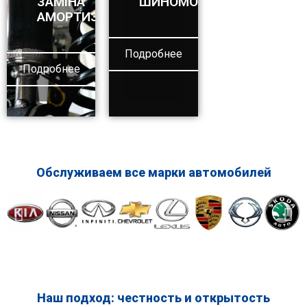
ЗАМІНА
ШИНОМОНТАЖ
АМОРТИЗАТОРІВ
Подробнее
Подробнее
Обслуживаем все марки автомобилей
Наш подход: честность и открытость