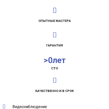
ОПЫТНЫЕ МАСТЕРА
ГАРАНТИЯ
>
0
лет
СТО
КАЧЕСТВЕННО И В СРОК
Видеонаблюдение