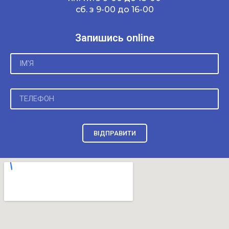
сб. з 9-00 до 16-00
Запишись online
ВІДПРАВИТИ